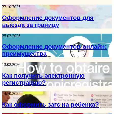
22.10.2025
Оформление документов для
выезда за границу
25.03.2026
Оформление документов онлайн:
преимущества
13.02.2026
Как получить электронную
регистрацию?
14.10.2025
Как оформить загс на ребенка?