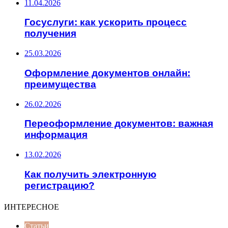
11.04.2026
Госуслуги: как ускорить процесс
получения
25.03.2026
Оформление документов онлайн:
преимущества
26.02.2026
Переоформление документов: важная
информация
13.02.2026
Как получить электронную
регистрацию?
ИНТЕРЕСНОЕ
Статьи