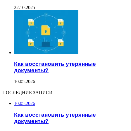
22.10.2025
Как восстановить утерянные
документы?
10.05.2026
ПОСЛЕДНИЕ ЗАПИСИ
10.05.2026
Как восстановить утерянные
документы?