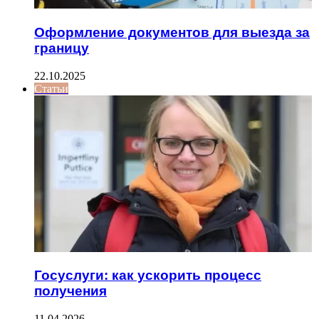
Оформление документов для выезда за
границу
22.10.2025
Статьи
Госуслуги: как ускорить процесс
получения
11.04.2026