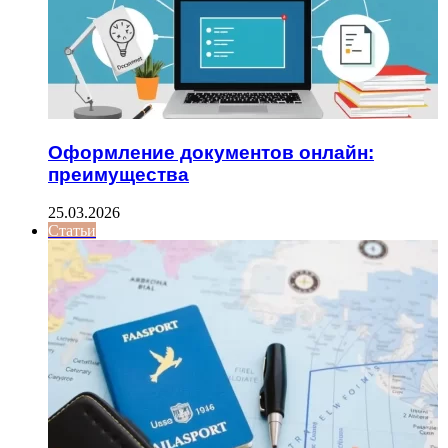
Оформление документов онлайн:
преимущества
25.03.2026
Статьи