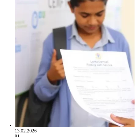
13.02.2026
81