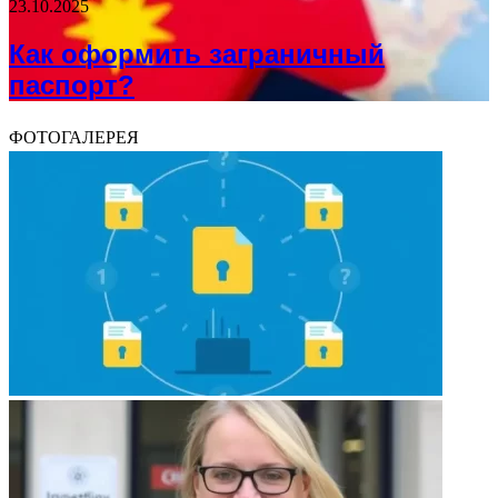
23.10.2025
Как оформить заграничный
паспорт?
ФОТОГАЛЕРЕЯ