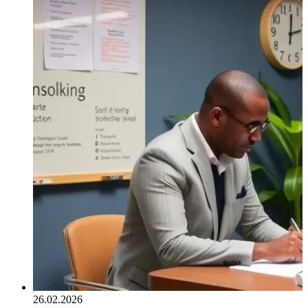
26.02.2026