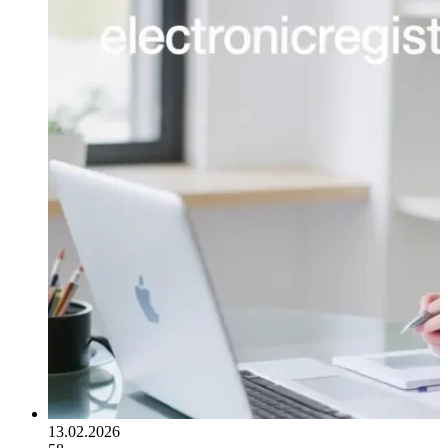
13.02.2026