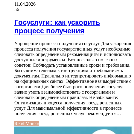
11.04.2026
56
Госуслуги: как ускорить
процесс получения
Упрощение процесса получения госуслуг Для ускорения
процесса получения государственных услуг необходимо
следовать определенным рекомендациям и использовать
доступные инструменты. Вот несколько полезных
советов: Соблюдать установленные сроки и требования.
Быть внимательным к инструкциям и требованиям к
документам. Правильно интерпретировать информацию
на официальных сайтах. Эффективное взаимодействие с
госорганами Для более быстрого получения госуслуг
важно уметь взаимодействовать с госорганами и
следовать определенным правилам. Не забывайте:
Оптимизация процесса получения государственных
услуг Для максимальной эффективности в процессе
получения государственных услуг рекомендуется…
Read More »