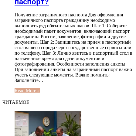
паспорт?
Получение заграничного паспорта Для оформления
заграничного паспорта гражданину необходимо
выполнить ряд обязательных шагов. Шаг 1: Соберите
необходимый пакет документов, включающий паспорт
гражданина России, заявление, фотографии и другие
документы. Шаг 2: Запишитесь на прием в паспортный
стол вашего города через государственные сервисы или
по телефону. Шаг 3: Лично явитесь в паспортный стол в
назначенное время для сдачи документов и
фотографирования. Особенности заполнения анкеты
При заполнении анкеты на заграничный паспорт важно
учесть следующие моменты. Важно помнить:
Заполняйте…
Read More »
ЧИТАЕМОЕ