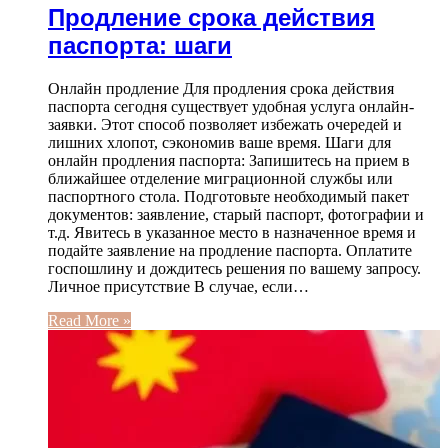
Продление срока действия
паспорта: шаги
Онлайн продление Для продления срока действия
паспорта сегодня существует удобная услуга онлайн-
заявки. Этот способ позволяет избежать очередей и
лишних хлопот, сэкономив ваше время. Шаги для
онлайн продления паспорта: Запишитесь на прием в
ближайшее отделение миграционной службы или
паспортного стола. Подготовьте необходимый пакет
документов: заявление, старый паспорт, фотографии и
т.д. Явитесь в указанное место в назначенное время и
подайте заявление на продление паспорта. Оплатите
госпошлину и дождитесь решения по вашему запросу.
Личное присутствие В случае, если…
Read More »