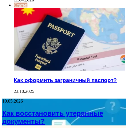
Статьи
Как оформить заграничный паспорт?
23.10.2025
10.05.2026
Как восстановить утерянные
документы?