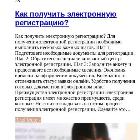
58
Как получить электронную
регистрацию?
Как получить электронную регистрацию? Для
получения электронной регистрации необходимо
выполнить несколько важных шагов. Шаг 1:
Подготовьте необходимые документы для регистрации.
Шаг 2: Обратитесь в специализированный центр
электронной регистрации. Шаг 3: Заполните анкету и
предоставьте все необходимые сведения. Экономия
времени на оформлении документов. Возможность
отслеживать статус заявки онлайн. Удобство получения
готовых документов в электронном виде.
Преимущества электронной регистрации Электронная
регистрация имеет множество преимуществ, среди
которых: Не стоит откладывать на потом процесс
получения электронной регистрации. Сделайте это…
Read More »