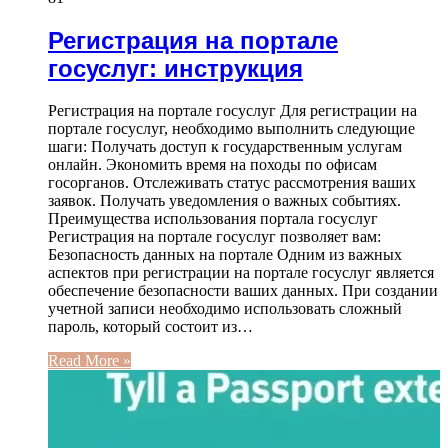
Регистрация на портале
госуслуг: инструкция
Регистрация на портале госуслуг Для регистрации на
портале госуслуг, необходимо выполнить следующие
шаги: Получать доступ к государственным услугам
онлайн. Экономить время на походы по офисам
госорганов. Отслеживать статус рассмотрения ваших
заявок. Получать уведомления о важных событиях.
Преимущества использования портала госуслуг
Регистрация на портале госуслуг позволяет вам:
Безопасность данных на портале Одним из важных
аспектов при регистрации на портале госуслуг является
обеспечение безопасности ваших данных. При создании
учетной записи необходимо использовать сложный
пароль, который состоит из…
Read More »