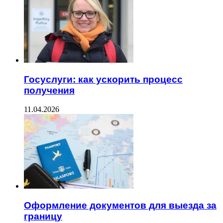
Госуслуги: как ускорить процесс
получения
11.04.2026
Оформление документов для выезда за
границу