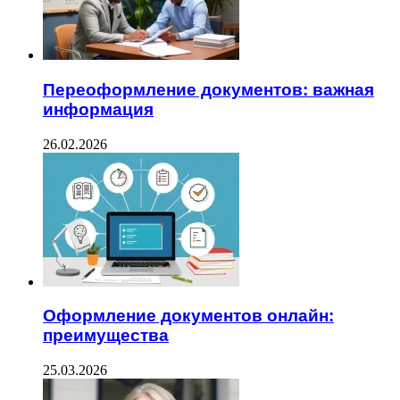
Переоформление документов: важная
информация
26.02.2026
Оформление документов онлайн:
преимущества
25.03.2026