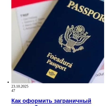
23.10.2025
47
Как оформить заграничный