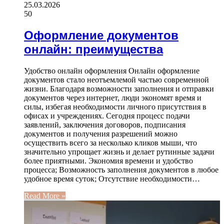
25.03.2026
50
Оформление документов
онлайн: преимущества
Удобство онлайн оформления Онлайн оформление
документов стало неотъемлемой частью современной
жизни. Благодаря возможности заполнения и отправки
документов через интернет, люди экономят время и
силы, избегая необходимости личного присутствия в
офисах и учреждениях. Сегодня процесс подачи
заявлений, заключения договоров, подписания
документов и получения разрешений можно
осуществить всего за несколько кликов мыши, что
значительно упрощает жизнь и делает рутинные задачи
более приятными. Экономия времени и удобство
процесса; Возможность заполнения документов в любое
удобное время суток; Отсутствие необходимости…
Read More »