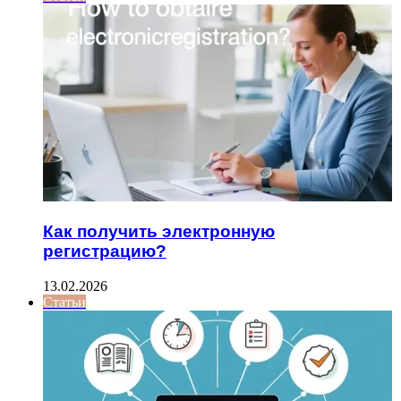
Как получить электронную
регистрацию?
13.02.2026
Статьи