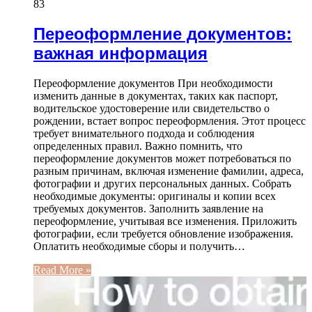
83
Переоформление документов:
важная информация
Переоформление документов При необходимости
изменить данные в документах, таких как паспорт,
водительское удостоверение или свидетельство о
рождении, встает вопрос переоформления. Этот процесс
требует внимательного подхода и соблюдения
определенных правил. Важно помнить, что
переоформление документов может потребоваться по
разным причинам, включая изменение фамилии, адреса,
фотографии и других персональных данных. Собрать
необходимые документы: оригиналы и копии всех
требуемых документов. Заполнить заявление на
переоформление, учитывая все изменения. Приложить
фотографии, если требуется обновление изображения.
Оплатить необходимые сборы и получить…
Read More »