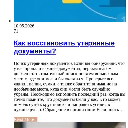
10.05.2026
71
Как восстановить утерянные
документы?
Поиск утерянных документов Если вы обнаружили, что
у вас пропали важные документы, первым шагом
должен стать тщательный поиск по всем возможным
местам, где они могли бы оказаться. Проверьте все
ящики, папки, сумки, а также обратите внимание на
необычные места, куда они могли быть случайно
убраны. Необходимо вспомнить последний раз, когда вы
точно помните, что документы были у вас. Это может
помочь сузить круг поиска и направить усилия в
нужное русло. Обращение в организации Если поиск…
Read More »