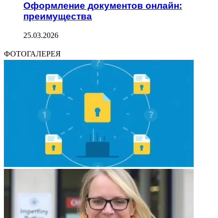
Оформление документов онлайн:
преимущества
25.03.2026
ФОТОГАЛЕРЕЯ