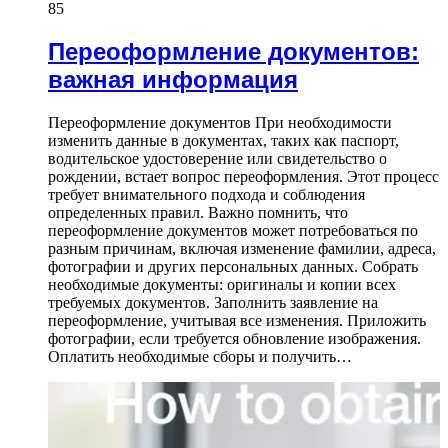
85
Переоформление документов:
важная информация
Переоформление документов При необходимости
изменить данные в документах, таких как паспорт,
водительское удостоверение или свидетельство о
рождении, встает вопрос переоформления. Этот процесс
требует внимательного подхода и соблюдения
определенных правил. Важно помнить, что
переоформление документов может потребоваться по
разным причинам, включая изменение фамилии, адреса,
фотографии и других персональных данных. Собрать
необходимые документы: оригиналы и копии всех
требуемых документов. Заполнить заявление на
переоформление, учитывая все изменения. Приложить
фотографии, если требуется обновление изображения.
Оплатить необходимые сборы и получить…