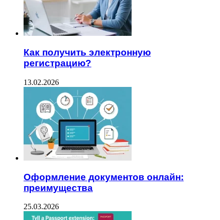
Как получить электронную
регистрацию?
13.02.2026
Оформление документов онлайн:
преимущества
25.03.2026