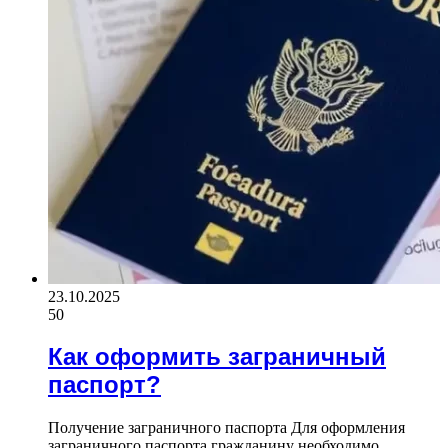
23.10.2025
50
Как оформить заграничный
паспорт?
Получение заграничного паспорта Для оформления
заграничного паспорта гражданину необходимо