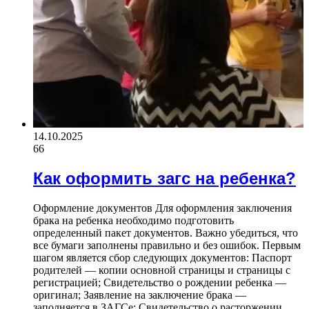
14.10.2025
66
Как оформить загс на ребенка?
Оформление документов Для оформления заключения
брака на ребенка необходимо подготовить
определенный пакет документов. Важно убедиться, что
все бумаги заполнены правильно и без ошибок. Первым
шагом является сбор следующих документов: Паспорт
родителей — копии основной страницы и страницы с
регистрацией; Свидетельство о рождении ребенка —
оригинал; Заявление на заключение брака —
заполняется в ЗАГСе; Свидетельство о расторжении