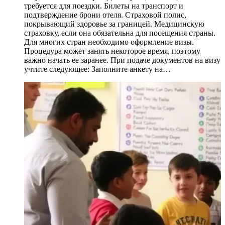
требуется для поездки. Билеты на транспорт и
подтверждение брони отеля. Страховой полис,
покрывающий здоровье за границей. Медицинскую
страховку, если она обязательна для посещения страны.
Для многих стран необходимо оформление визы.
Процедура может занять некоторое время, поэтому
важно начать ее заранее. При подаче документов на визу
учтите следующее: Заполните анкету на…