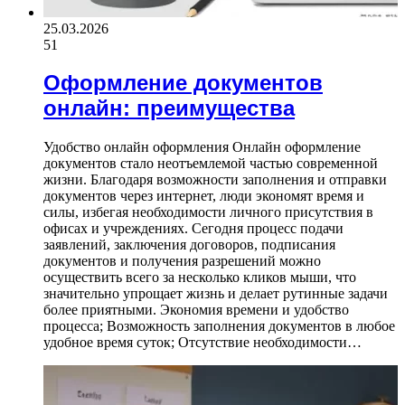
25.03.2026
51
Оформление документов
онлайн: преимущества
Удобство онлайн оформления Онлайн оформление
документов стало неотъемлемой частью современной
жизни. Благодаря возможности заполнения и отправки
документов через интернет, люди экономят время и
силы, избегая необходимости личного присутствия в
офисах и учреждениях. Сегодня процесс подачи
заявлений, заключения договоров, подписания
документов и получения разрешений можно
осуществить всего за несколько кликов мыши, что
значительно упрощает жизнь и делает рутинные задачи
более приятными. Экономия времени и удобство
процесса; Возможность заполнения документов в любое
удобное время суток; Отсутствие необходимости…