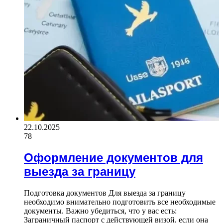
22.10.2025
78
Оформление документов для
выезда за границу
Подготовка документов Для выезда за границу
необходимо внимательно подготовить все необходимые
документы. Важно убедиться, что у вас есть:
Заграничный паспорт с действующей визой, если она