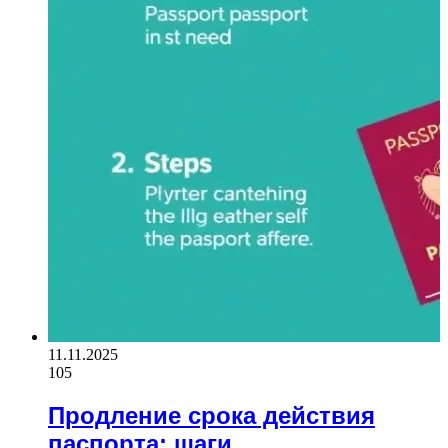
11.11.2025
105
Продление срока действия
паспорта: шаги