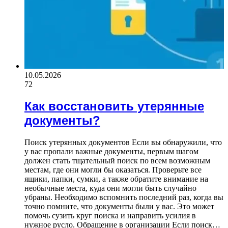
10.05.2026
72
Как восстановить утерянные
документы?
Поиск утерянных документов Если вы обнаружили, что
у вас пропали важные документы, первым шагом
должен стать тщательный поиск по всем возможным
местам, где они могли бы оказаться. Проверьте все
ящики, папки, сумки, а также обратите внимание на
необычные места, куда они могли быть случайно
убраны. Необходимо вспомнить последний раз, когда вы
точно помните, что документы были у вас. Это может
помочь сузить круг поиска и направить усилия в
нужное русло. Обращение в организации Если поиск…