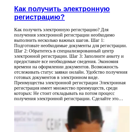
Как получить электронную
регистрацию?
Как получить электронную регистрацию? Для
получения электронной регистрации необходимо
выполнить несколько важных шагов. Шаг 1:
Подготовьте необходимые документы для регистрации.
Шаг 2: Обратитесь в специализированный центр
электронной регистрации. Шаг 3: Заполните анкету и
предоставьте все необходимые сведения. Экономия
времени на оформлении документов. Возможность
отслеживать статус заявки онлайн. Удобство получения
готовых документов в электронном виде.
Преимущества электронной регистрации Электронная
регистрация имеет множество преимуществ, среди
которых: Не стоит откладывать на потом процесс
получения электронной регистрации. Сделайте это…