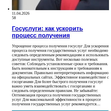
11.04.2026
58
Госуслуги: как ускорить
процесс получения
Упрощение процесса получения госуслуг Для ускорения
процесса получения государственных услуг необходимо
следовать определенным рекомендациям и использовать
доступные инструменты. Вот несколько полезных
советов: Соблюдать установленные сроки и требования.
Быть внимательным к инструкциям и требованиям к
документам. Правильно интерпретировать информацию
на официальных сайтах. Эффективное взаимодействие с
госорганами Для более быстрого получения госуслуг
важно уметь взаимодействовать с госорганами и
следовать определенным правилам. Не забывайте:
Оптимизация процесса получения государственных
услуг Для максимальной эффективности в процессе
получения государственных услуг рекомендуется…