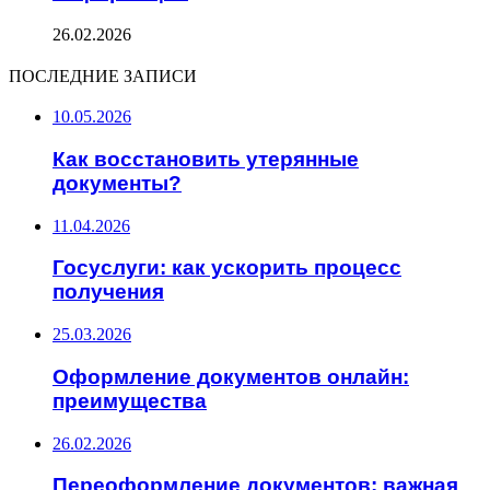
26.02.2026
ПОСЛЕДНИЕ ЗАПИСИ
10.05.2026
Как восстановить утерянные
документы?
11.04.2026
Госуслуги: как ускорить процесс
получения
25.03.2026
Оформление документов онлайн:
преимущества
26.02.2026
Переоформление документов: важная