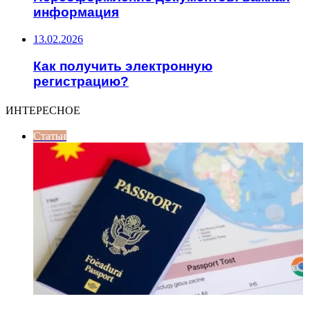
информация
13.02.2026
Как получить электронную
регистрацию?
ИНТЕРЕСНОЕ
Статьи