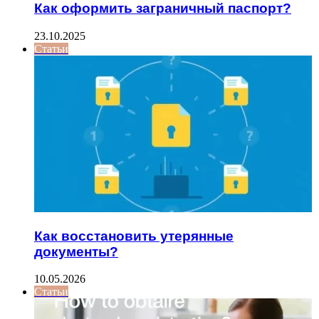
Как оформить заграничный паспорт?
23.10.2025
Статьи
Как восстановить утерянные
документы?
10.05.2026
Статьи