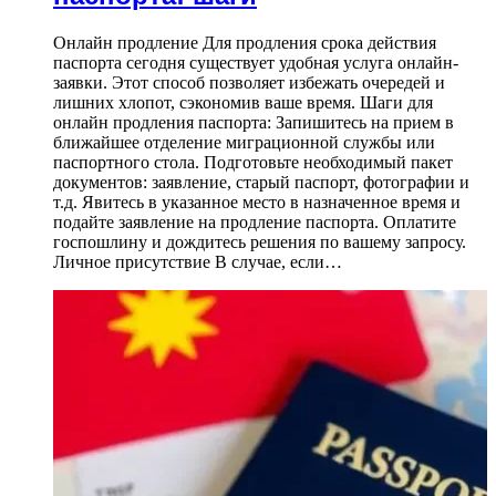
Онлайн продление Для продления срока действия
паспорта сегодня существует удобная услуга онлайн-
заявки. Этот способ позволяет избежать очередей и
лишних хлопот, сэкономив ваше время. Шаги для
онлайн продления паспорта: Запишитесь на прием в
ближайшее отделение миграционной службы или
паспортного стола. Подготовьте необходимый пакет
документов: заявление, старый паспорт, фотографии и
т.д. Явитесь в указанное место в назначенное время и
подайте заявление на продление паспорта. Оплатите
госпошлину и дождитесь решения по вашему запросу.
Личное присутствие В случае, если…