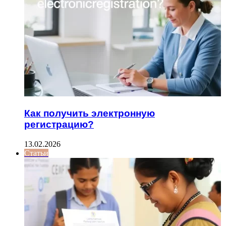
Как получить электронную
регистрацию?
13.02.2026
Статьи