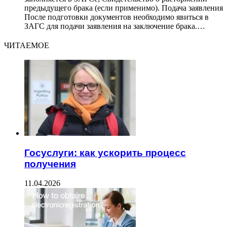
предыдущего брака (если применимо). Подача заявления
После подготовки документов необходимо явиться в
ЗАГС для подачи заявления на заключение брака.…
ЧИТАЕМОЕ
Госуслуги: как ускорить процесс
получения
11.04.2026