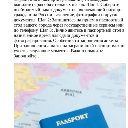
выполнить ряд обязательных шагов. Шаг 1: Соберите
необходимый пакет документов, включающий паспорт
гражданина России, заявление, фотографии и другие
документы. Шаг 2: Запишитесь на прием в паспортный
стол вашего города через государственные сервисы или
по телефону. Шаг 3: Лично явитесь в паспортный стол в
назначенное время для сдачи документов и
фотографирования. Особенности заполнения анкеты
При заполнении анкеты на заграничный паспорт важно
учесть следующие моменты. Важно помнить:
Заполняйте…