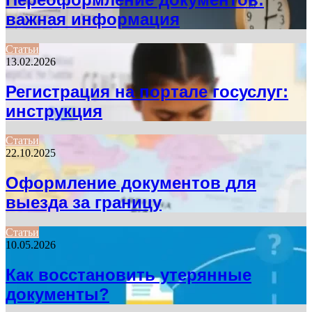
важная информация
Статьи
13.02.2026
Регистрация на портале госуслуг:
инструкция
Статьи
22.10.2025
Оформление документов для
выезда за границу
Статьи
10.05.2026
Как восстановить утерянные
документы?