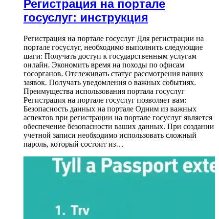
Регистрация на портале
госуслуг: инструкция
Регистрация на портале госуслуг Для регистрации на
портале госуслуг, необходимо выполнить следующие
шаги: Получать доступ к государственным услугам
онлайн. Экономить время на походы по офисам
госорганов. Отслеживать статус рассмотрения ваших
заявок. Получать уведомления о важных событиях.
Преимущества использования портала госуслуг
Регистрация на портале госуслуг позволяет вам:
Безопасность данных на портале Одним из важных
аспектов при регистрации на портале госуслуг является
обеспечение безопасности ваших данных. При создании
учетной записи необходимо использовать сложный
пароль, который состоит из…