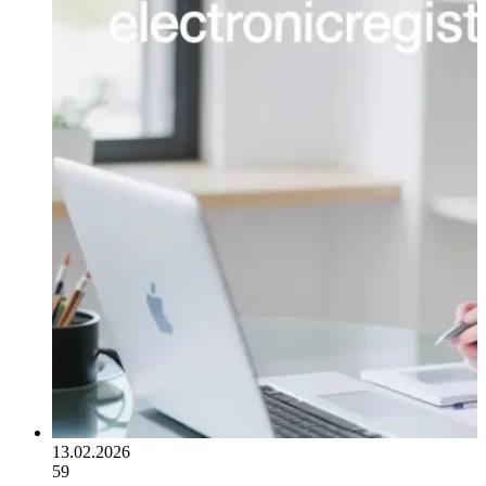
13.02.2026
59