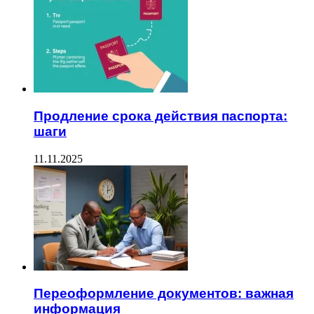
Продление срока действия паспорта:
шаги
11.11.2025
Переоформление документов: важная
информация