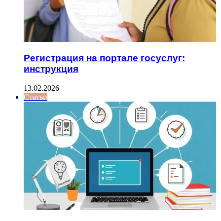
Регистрация на портале госуслуг:
инструкция
13.02.2026
Статьи