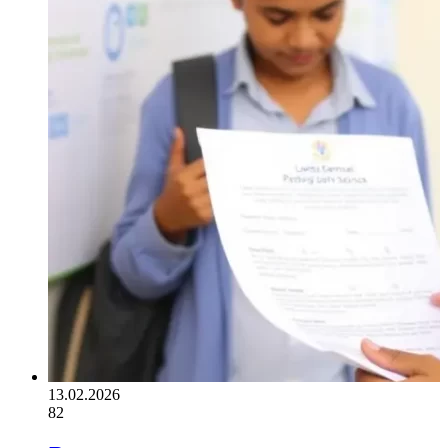
13.02.2026
82