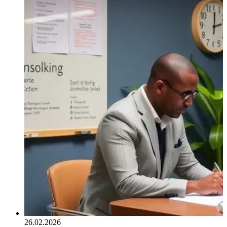
26.02.2026